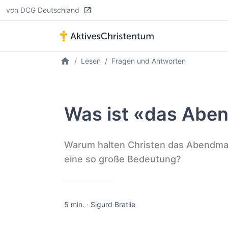
von DCG Deutschland
Lesen
Fragen und Antworten
Was ist «das Abe
Warum halten Christen das Abendma
eine so große Bedeutung?
5 min.
·
Sigurd Bratlie