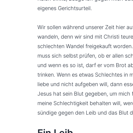
eigenes Gerichtsurteil.
Wir sollen während unserer Zeit hier au
wandeln, denn wir sind mit Christi teu
schlechten Wandel freigekauft worden. (
muss sich selbst prüfen, ob er allen s
und wenn es so ist, darf er vom Brot 
trinken. Wenn es etwas Schlechtes in 
liebe und nicht aufgeben will, dann ess
Jesus hat sein Blut gegeben, um mich 
meine Schlechtigkeit behalten will, wer
sündige gegen den Leib und das Blut d
Ein Leib