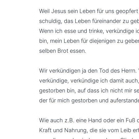
Weil Jesus sein Leben für uns geopfert 
schuldig, das Leben füreinander zu geb
Wenn ich esse und trinke, verkündige i
bin, mein Leben für diejenigen zu gebe
selben Brot essen.
Wir verkündigen ja den Tod des Herrn.
verkündige, verkündige ich damit auch,
gestorben bin, auf dass ich nicht mir se
der für mich gestorben und auferstanden 
Wie auch z.B. eine Hand oder ein Fuß d
Kraft und Nahrung, die sie vom Leib e