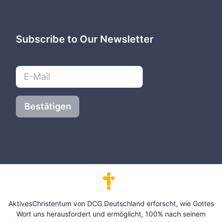
Subscribe to Our Newsletter
Bestätigen
AktivesChristentum von DCG Deutschland erforscht, wie Gottes
Wort uns herausfordert und ermöglicht, 100% nach seinem