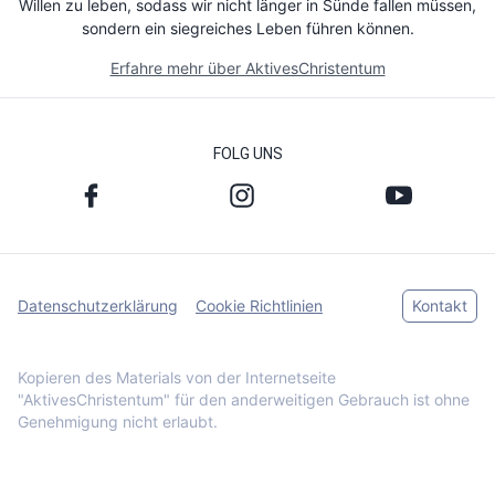
Willen zu leben, sodass wir nicht länger in Sünde fallen müssen,
sondern ein siegreiches Leben führen können.
Erfahre mehr über AktivesChristentum
FOLG UNS
Datenschutzerklärung
Cookie Richtlinien
Kontakt
Kopieren des Materials von der Internetseite
"AktivesChristentum" für den anderweitigen Gebrauch ist ohne
Genehmigung nicht erlaubt.